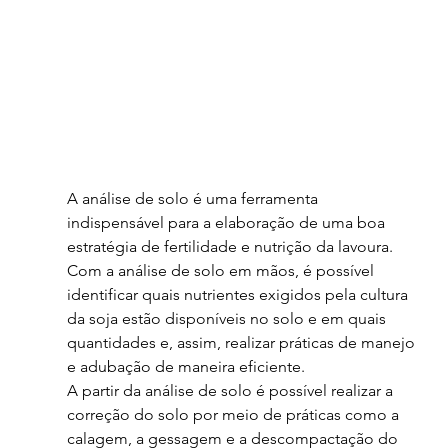
A análise de solo é uma ferramenta 
indispensável para a elaboração de uma boa 
estratégia de fertilidade e nutrição da lavoura. 
Com a análise de solo em mãos, é possível 
identificar quais nutrientes exigidos pela cultura 
da soja estão disponíveis no solo e em quais 
quantidades e, assim, realizar práticas de manejo 
e adubação de maneira eficiente.
A partir da análise de solo é possível realizar a 
correção do solo por meio de práticas como a 
calagem, a gessagem e a descompactação do 