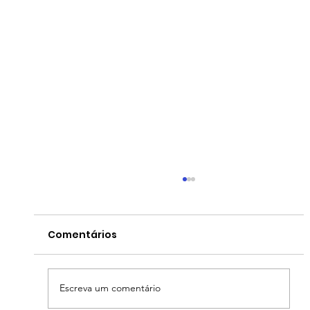
Comentários
Escreva um comentário