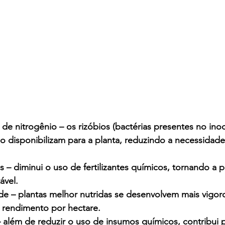
 o disponibilizam para a planta, reduzindo a necessida
– diminui o uso de fertilizantes químicos, tornando a 
ável.
e – plantas melhor nutridas se desenvolvem mais vigoro
 rendimento por hectare.
 além de reduzir o uso de insumos químicos, contribui p