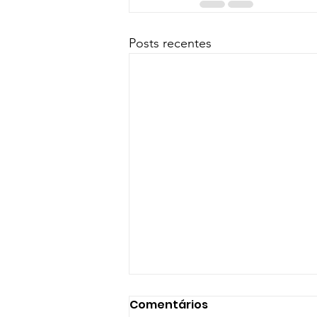
Posts recentes
Comentários