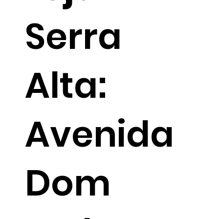
Serra
Alta:
Avenida
Dom