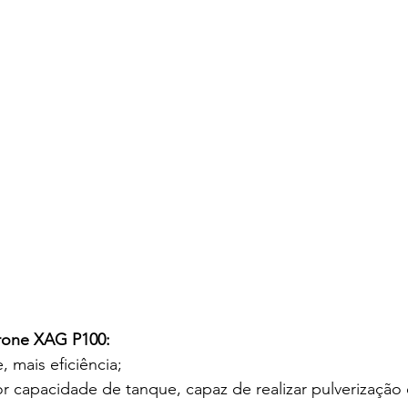
Drone XAG P100:
 mais eficiência;
 capacidade de tanque, capaz de realizar pulverização 