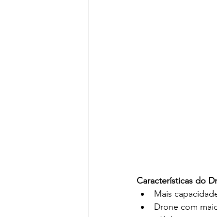
Características do 
Mais capacidade,
Drone com maior