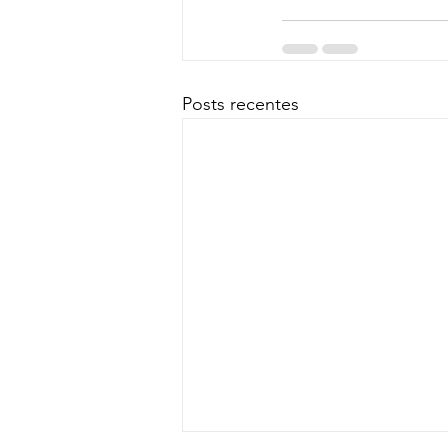
Posts recentes