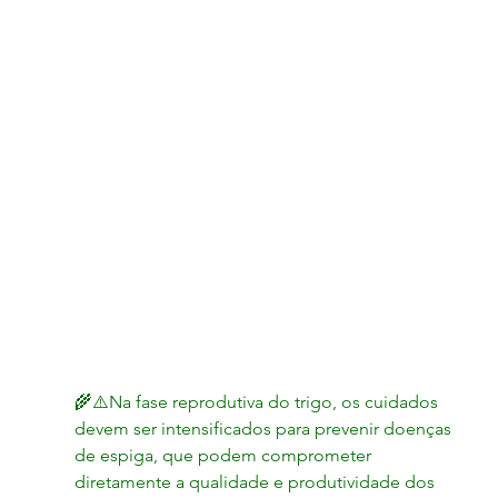
🌾⚠️Na fase reprodutiva do trigo, os cuidados 
devem ser intensificados para prevenir doenças 
de espiga, que podem comprometer 
diretamente a qualidade e produtividade dos 