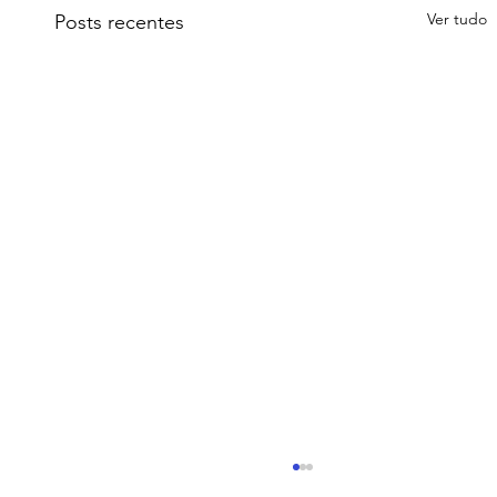
Ver tudo
Posts recentes