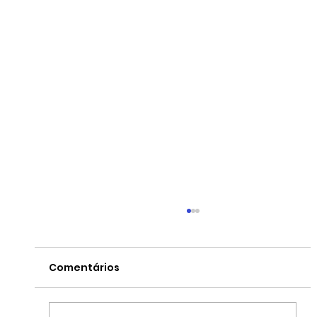
Comentários