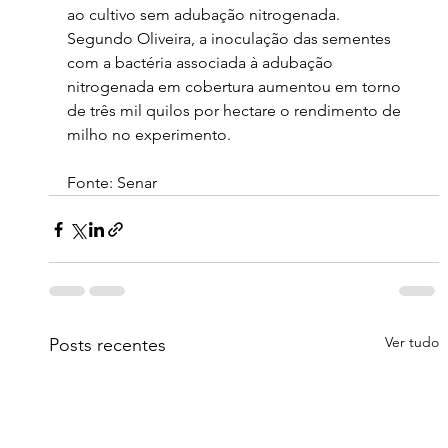
ao cultivo sem adubação nitrogenada.
Segundo Oliveira, a inoculação das sementes 
com a bactéria associada à adubação 
nitrogenada em cobertura aumentou em torno 
de três mil quilos por hectare o rendimento de 
milho no experimento.
Fonte: Senar
Ver tudo
Posts recentes