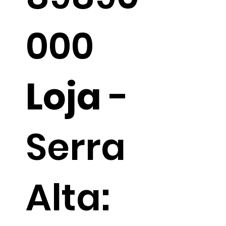
000
Loja
-
Serra
Alta: