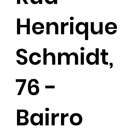
Henrique
Schmidt,
76 -
Bairro