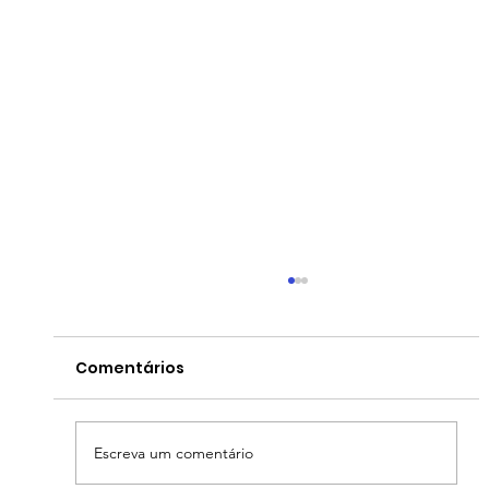
Comentários
Escreva um comentário