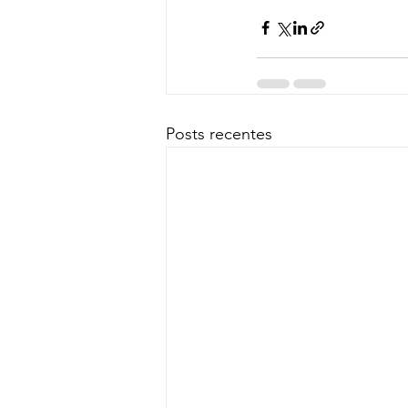
Posts recentes