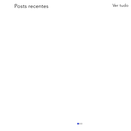
Ver tudo
Posts recentes