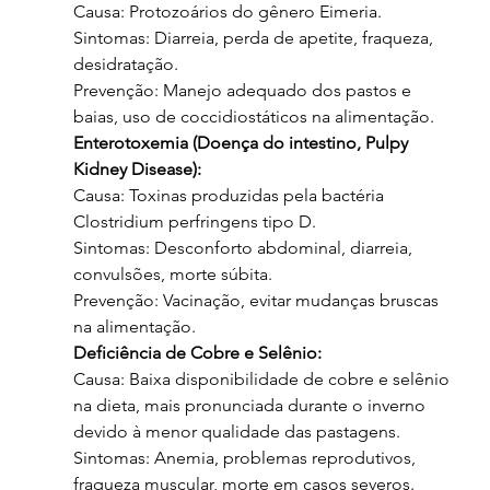
Causa: Protozoários do gênero Eimeria.
Sintomas: Diarreia, perda de apetite, fraqueza, 
desidratação.
Prevenção: Manejo adequado dos pastos e 
baias, uso de coccidiostáticos na alimentação.
Enterotoxemia (Doença do intestino, Pulpy 
Kidney Disease):
Causa: Toxinas produzidas pela bactéria 
Clostridium perfringens tipo D.
Sintomas: Desconforto abdominal, diarreia, 
convulsões, morte súbita.
Prevenção: Vacinação, evitar mudanças bruscas 
na alimentação.
Deficiência de Cobre e Selênio:
Causa: Baixa disponibilidade de cobre e selênio 
na dieta, mais pronunciada durante o inverno 
devido à menor qualidade das pastagens.
Sintomas: Anemia, problemas reprodutivos, 
fraqueza muscular, morte em casos severos.