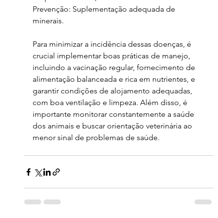
Prevenção: Suplementação adequada de 
minerais.
Para minimizar a incidência dessas doenças, é 
crucial implementar boas práticas de manejo, 
incluindo a vacinação regular, fornecimento de 
alimentação balanceada e rica em nutrientes, e 
garantir condições de alojamento adequadas, 
com boa ventilação e limpeza. Além disso, é 
importante monitorar constantemente a saúde 
dos animais e buscar orientação veterinária ao 
menor sinal de problemas de saúde.