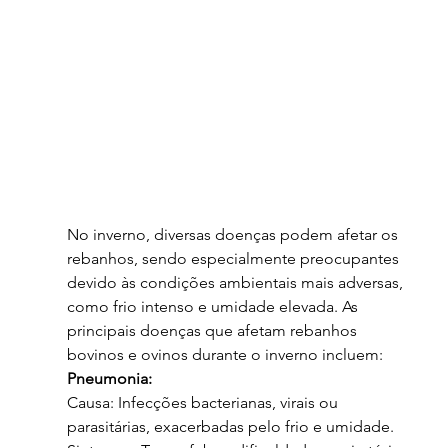
No inverno, diversas doenças podem afetar os 
rebanhos, sendo especialmente preocupantes 
devido às condições ambientais mais adversas, 
como frio intenso e umidade elevada. As 
principais doenças que afetam rebanhos 
bovinos e ovinos durante o inverno incluem:
Pneumonia:
Causa: Infecções bacterianas, virais ou 
parasitárias, exacerbadas pelo frio e umidade.