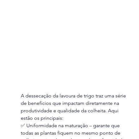
A dessecação da lavoura de trigo traz uma série 
de benefícios que impactam diretamente na 
produtividade e qualidade da colheita. Aqui 
estão os principais:
✅ Uniformidade na maturação – garante que 
todas as plantas fiquem no mesmo ponto de 