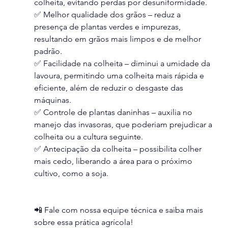
colheita, evitando perdas por desuniformidade.
✅ Melhor qualidade dos grãos – reduz a 
presença de plantas verdes e impurezas, 
resultando em grãos mais limpos e de melhor 
padrão.
✅ Facilidade na colheita – diminui a umidade da 
lavoura, permitindo uma colheita mais rápida e 
eficiente, além de reduzir o desgaste das 
máquinas.
✅ Controle de plantas daninhas – auxilia no 
manejo das invasoras, que poderiam prejudicar a 
colheita ou a cultura seguinte.
✅ Antecipação da colheita – possibilita colher 
mais cedo, liberando a área para o próximo 
cultivo, como a soja.
📲 Fale com nossa equipe técnica e saiba mais 
sobre essa prática agrícola!