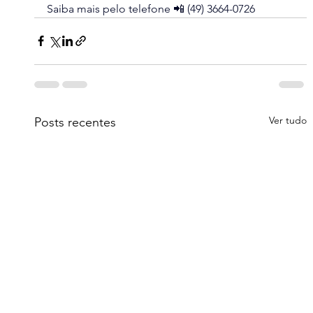
Saiba mais pelo telefone 📲 (49) 3664-0726
Ver tudo
Posts recentes