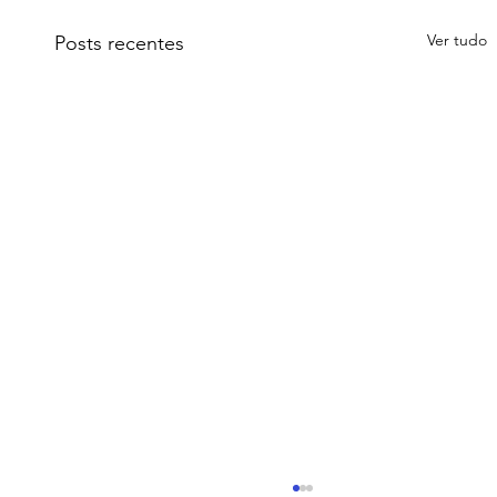
Ver tudo
Posts recentes