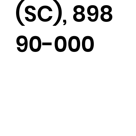
(SC), 898
90-000