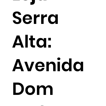
Serra
Alta:
Avenida
Dom