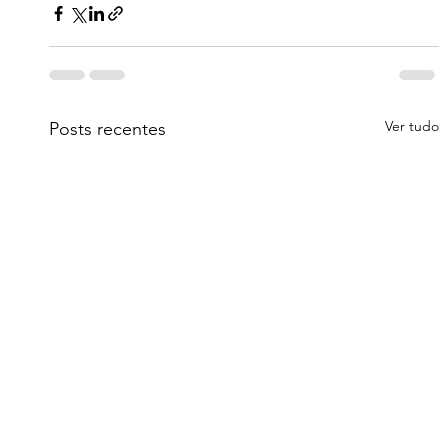
Ver tudo
Posts recentes