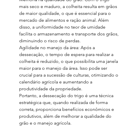
mais seco e maduro, a colheita resulta em grãos 
de maior qualidade, o que é essencial para o 
mercado de alimentos e ração animal. Além 
disso, a uniformidade no teor de umidade 
facilita o armazenamento e transporte dos grãos, 
diminuindo o risco de perdas.
Agilidade no manejo da área: Após a 
dessecação, o tempo de espera para realizar a 
colheita é reduzido, o que possibilita uma janela 
maior para o manejo da área. Isso pode ser 
crucial para a sucessão de culturas, otimizando o 
calendário agrícola e aumentando a 
produtividade da propriedade.
Portanto, a dessecação do trigo é uma técnica 
estratégica que, quando realizada de forma 
correta, proporciona benefícios econômicos e 
produtivos, além de melhorar a qualidade do 
grão e o manejo agrícola.