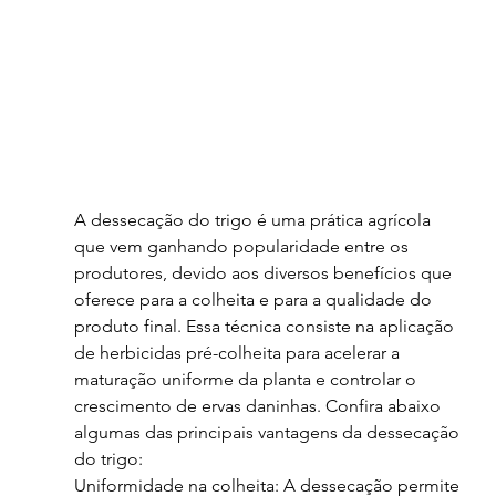
A dessecação do trigo é uma prática agrícola 
que vem ganhando popularidade entre os 
produtores, devido aos diversos benefícios que 
oferece para a colheita e para a qualidade do 
produto final. Essa técnica consiste na aplicação 
de herbicidas pré-colheita para acelerar a 
maturação uniforme da planta e controlar o 
crescimento de ervas daninhas. Confira abaixo 
algumas das principais vantagens da dessecação 
do trigo:
Uniformidade na colheita: A dessecação permite 