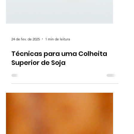
24 de fev. de 2025
1 min de leitura
Técnicas para uma Colheita
Superior de Soja