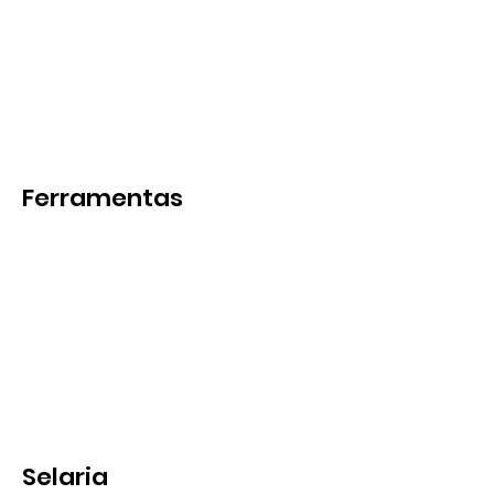
Ferramentas
Selaria