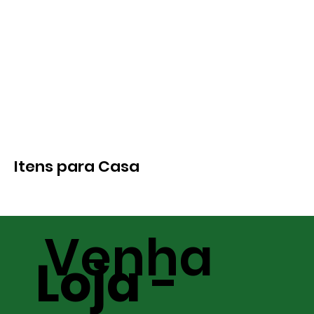
Itens para Casa
Venha
Loja
-