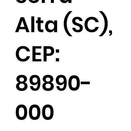
Alta (SC),
CEP:
89890-
000