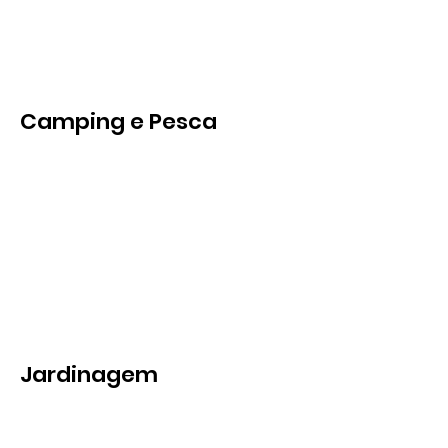
Camping e Pesca
Jardinagem