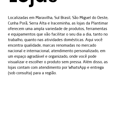
Localizadas em Maravilha, Sul Brasil, São Miguel do Oeste,
Cunha Porã, Serra Alta e Iraceminha, as lojas da Plantimar
oferecem uma ampla variedade de produtos, ferramentas
e equipamentos que vão facilitar o seu dia a dia, tanto no
trabalho, quanto nas atividades domésticas. Aqui você
encontra qualidade, marcas renomadas no mercado
nacional e internacional, atendimento personalizado, em
um espaço agradável e organizado, onde você pode
visualizar e escolher o produto sem pressa. Além disso, as
lojas contam com atendimento por WhatsApp e entrega
(sob consulta) para a região.