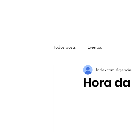
Todos posts
Eventos
Indexcom Agência
Hora da 