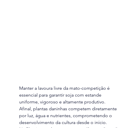
Manter a lavoura livre da mato-competição é 
essencial para garantir soja com estande 
uniforme, vigoroso e altamente produtivo. 
Afinal, plantas daninhas competem diretamente 
por luz, água e nutrientes, comprometendo o 
desenvolvimento da cultura desde o início.