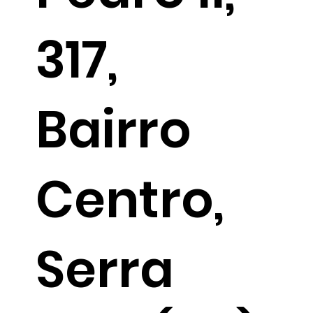
317,
Bairro
Centro,
Serra