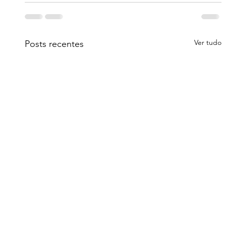
Ver tudo
Posts recentes