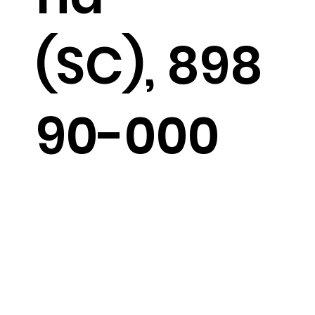
(SC), 898
90-000