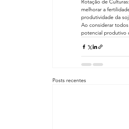
Rotação de Culturas:
melhorar a fertilida
produtividade da soj
Ao considerar todos 
potencial produtivo 
Posts recentes